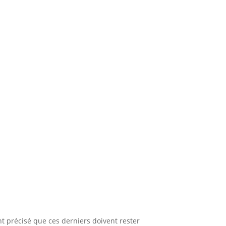
nt précisé que ces derniers doivent rester